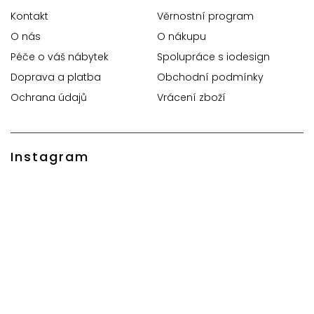
Kontakt
Věrnostní program
O nás
O nákupu
Péče o váš nábytek
Spolupráce s iodesign
Doprava a platba
Obchodní podmínky
Ochrana údajů
Vrácení zboží
Instagram