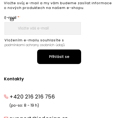
Vložte svůj e-mail a my vám budeme zasílat informace
o nových produktech na našem e-shopu.
E-mail
Vložením e-mailu souhlasíte s
podmínkami ochrany osobních údajů
Přihlásit se
Kontakty
+420 216 216 756
(po-so: 8 - 19 h)