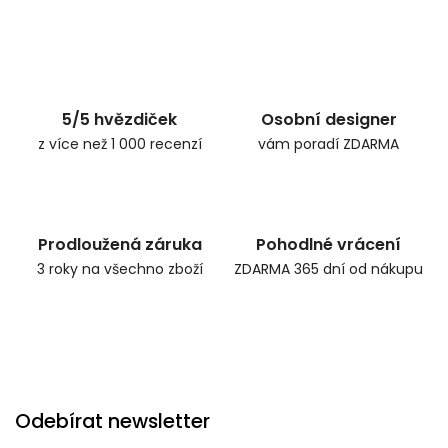
5/5 hvězdiček
Osobní designer
z více než 1 000 recenzí
vám poradí ZDARMA
Prodloužená záruka
Pohodlné vrácení
3 roky na všechno zboží
ZDARMA 365 dní od nákupu
Odebírat newsletter