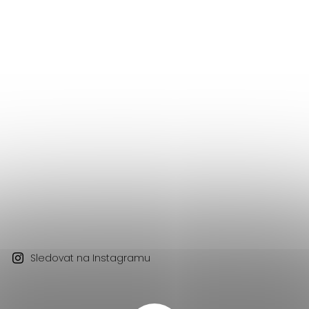
Sledovat na Instagramu