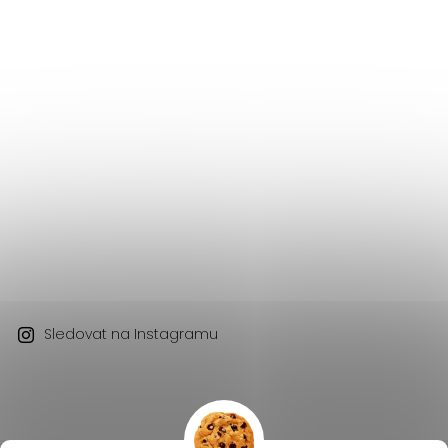
Sledovat na Instagramu