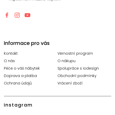
Informace pro vás
Kontakt
Věrnostní program
O nás
O nákupu
Péče o váš nábytek
Spolupráce s iodesign
Doprava a platba
Obchodní podmínky
Ochrana údajů
Vrácení zboží
Instagram