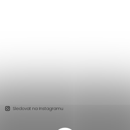
Sledovat na Instagramu