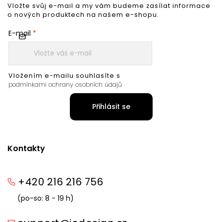
Vložte svůj e-mail a my vám budeme zasílat informace
o nových produktech na našem e-shopu.
E-mail
Vložením e-mailu souhlasíte s
podmínkami ochrany osobních údajů
Přihlásit se
Kontakty
+420 216 216 756
(po-so: 8 - 19 h)