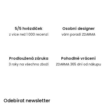
5/5 hvězdiček
Osobní designer
z více než 1 000 recenzí
vám poradí ZDARMA
Prodloužená záruka
Pohodlné vrácení
3 roky na všechno zboží
ZDARMA 365 dní od nákupu
Odebírat newsletter