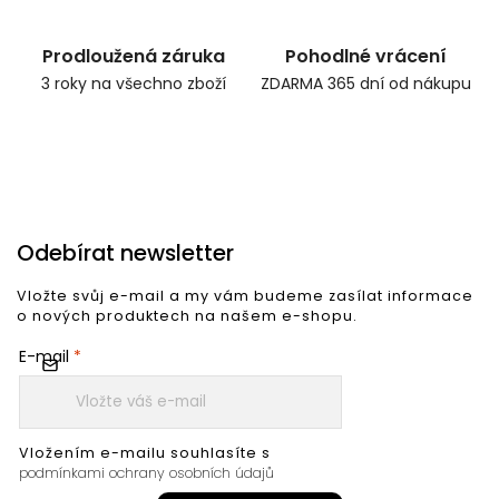
Prodloužená záruka
Pohodlné vrácení
3 roky na všechno zboží
ZDARMA 365 dní od nákupu
Odebírat newsletter
Vložte svůj e-mail a my vám budeme zasílat informace
o nových produktech na našem e-shopu.
E-mail
Vložením e-mailu souhlasíte s
podmínkami ochrany osobních údajů