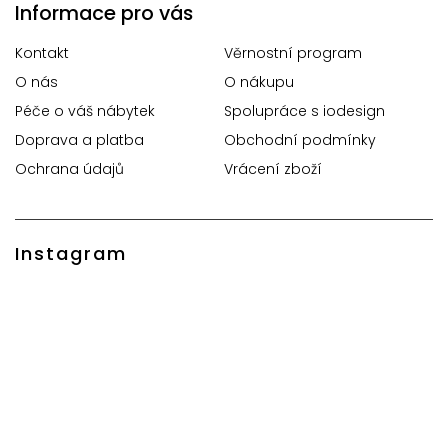
Informace pro vás
Kontakt
Věrnostní program
O nás
O nákupu
Péče o váš nábytek
Spolupráce s iodesign
Doprava a platba
Obchodní podmínky
Ochrana údajů
Vrácení zboží
Instagram