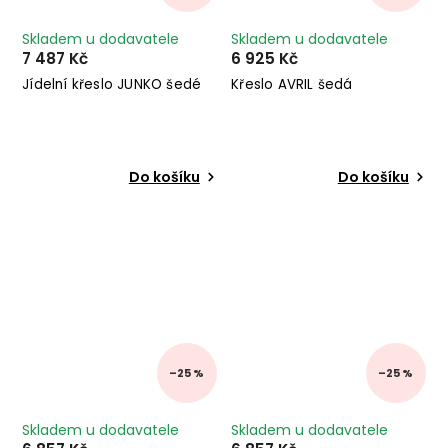
Skladem u dodavatele
Skladem u dodavatele
7 487 Kč
6 925 Kč
Jídelní křeslo JUNKO šedé
Křeslo AVRIL šedá
Do košíku
Do košíku
–25 %
–25 %
Skladem u dodavatele
Skladem u dodavatele