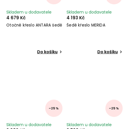
Skladem u dodavatele
Skladem u dodavatele
4 679 Kč
4 193 Kč
Otočné křeslo ANTARA šedé
Šedé křeslo MERIDA
Do košíku
Do košíku
–25 %
–25 %
Skladem u dodavatele
Skladem u dodavatele