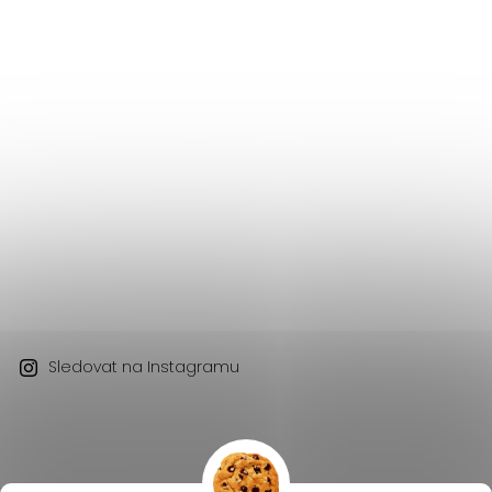
Sledovat na Instagramu