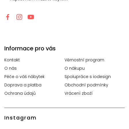
Informace pro vás
Kontakt
Věrnostní program
O nás
O nákupu
Péče o váš nábytek
Spolupráce s iodesign
Doprava a platba
Obchodní podmínky
Ochrana údajů
Vrácení zboží
Instagram