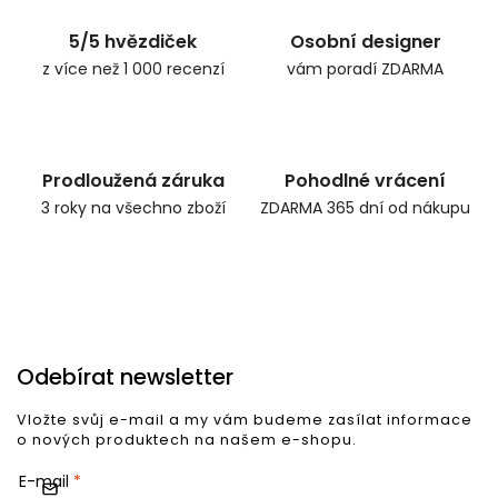
5/5 hvězdiček
Osobní designer
z více než 1 000 recenzí
vám poradí ZDARMA
Prodloužená záruka
Pohodlné vrácení
3 roky na všechno zboží
ZDARMA 365 dní od nákupu
Odebírat newsletter
Vložte svůj e-mail a my vám budeme zasílat informace
o nových produktech na našem e-shopu.
E-mail