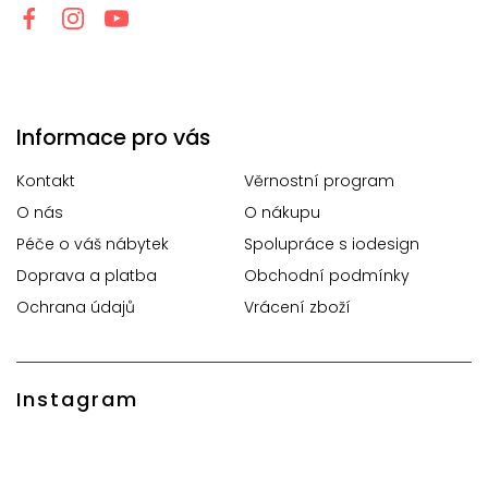
Informace pro vás
Kontakt
Věrnostní program
O nás
O nákupu
Péče o váš nábytek
Spolupráce s iodesign
Doprava a platba
Obchodní podmínky
Ochrana údajů
Vrácení zboží
Instagram