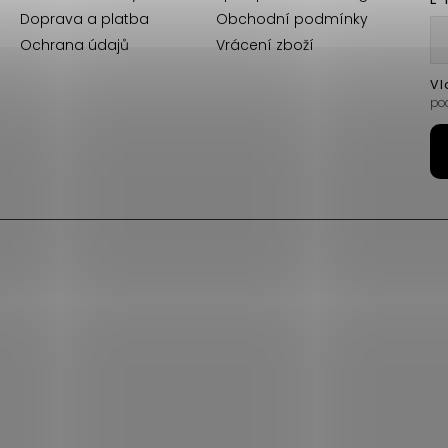
Doprava a platba
Obchodní podmínky
Ochrana údajů
Vrácení zboží
Vl
po