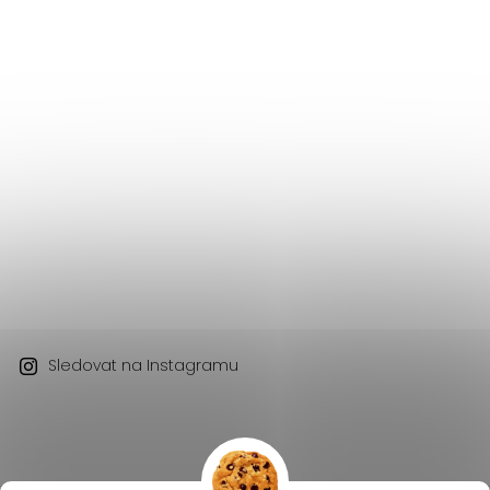
Sledovat na Instagramu