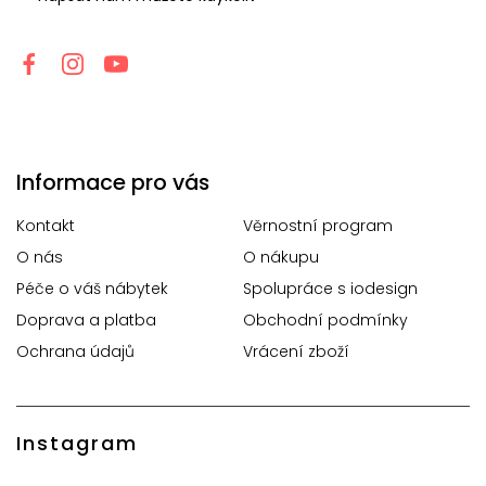
Informace pro vás
Kontakt
Věrnostní program
O nás
O nákupu
Péče o váš nábytek
Spolupráce s iodesign
Doprava a platba
Obchodní podmínky
Ochrana údajů
Vrácení zboží
Instagram