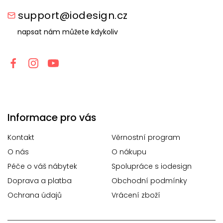
support@iodesign.cz
napsat nám můžete kdykoliv
Informace pro vás
Kontakt
Věrnostní program
O nás
O nákupu
Péče o váš nábytek
Spolupráce s iodesign
Doprava a platba
Obchodní podmínky
Ochrana údajů
Vrácení zboží