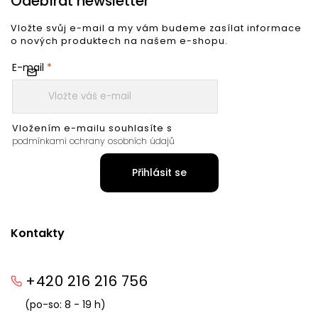
Odebírat newsletter
Vložte svůj e-mail a my vám budeme zasílat informace
o nových produktech na našem e-shopu.
E-mail
Vložením e-mailu souhlasíte s
podmínkami ochrany osobních údajů
Přihlásit se
Kontakty
+420 216 216 756
(po-so: 8 - 19 h)