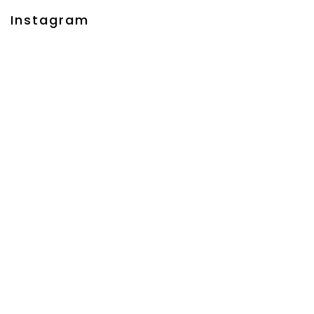
Instagram