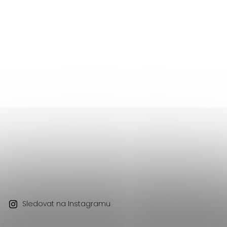
Sledovat na Instagramu