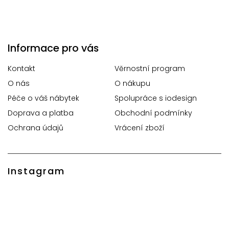
Informace pro vás
Kontakt
Věrnostní program
O nás
O nákupu
Péče o váš nábytek
Spolupráce s iodesign
Doprava a platba
Obchodní podmínky
Ochrana údajů
Vrácení zboží
Instagram