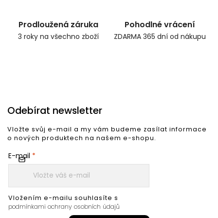
Prodloužená záruka
Pohodlné vrácení
3 roky na všechno zboží
ZDARMA 365 dní od nákupu
Odebírat newsletter
Vložte svůj e-mail a my vám budeme zasílat informace
o nových produktech na našem e-shopu.
E-mail
Vložením e-mailu souhlasíte s
podmínkami ochrany osobních údajů