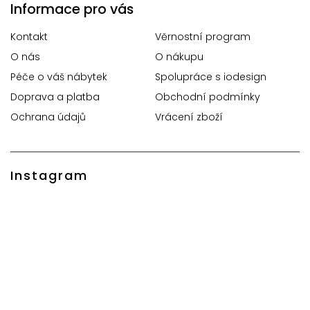
Informace pro vás
Kontakt
Věrnostní program
O nás
O nákupu
Péče o váš nábytek
Spolupráce s iodesign
Doprava a platba
Obchodní podmínky
Ochrana údajů
Vrácení zboží
Instagram