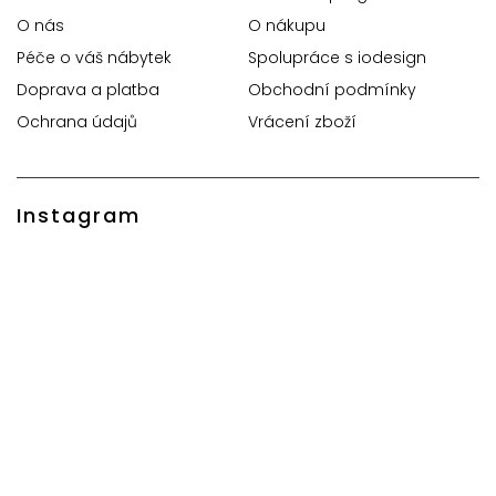
O nás
O nákupu
Péče o váš nábytek
Spolupráce s iodesign
Doprava a platba
Obchodní podmínky
Ochrana údajů
Vrácení zboží
Instagram