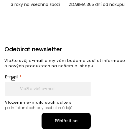
3 roky na všechno zboží
ZDARMA 365 dní od nákupu
Odebírat newsletter
Vložte svůj e-mail a my vám budeme zasílat informace
o nových produktech na našem e-shopu.
E-mail
Vložením e-mailu souhlasíte s
podmínkami ochrany osobních údajů
Přihlásit se