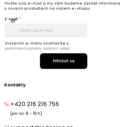
Vložte svůj e-mail a my vám budeme zasílat informace
o nových produktech na našem e-shopu.
E-mail
Vložením e-mailu souhlasíte s
podmínkami ochrany osobních údajů
Přihlásit se
Kontakty
+420 216 216 756
(po-so: 8 - 19 h)