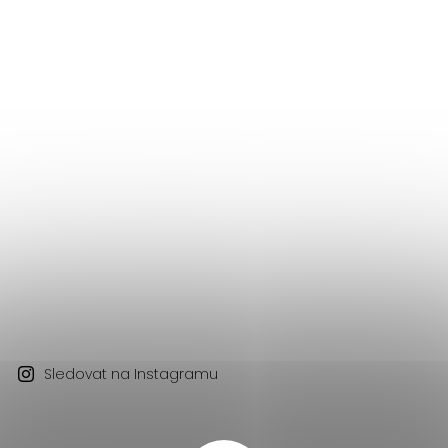
Sledovat na Instagramu