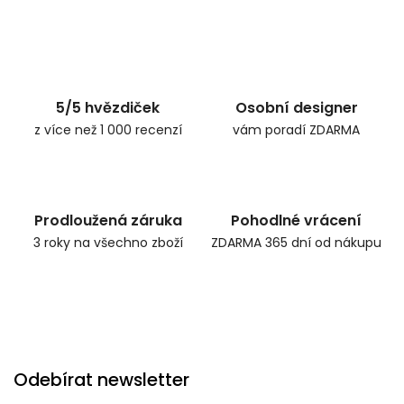
5/5 hvězdiček
Osobní designer
z více než 1 000 recenzí
vám poradí ZDARMA
Prodloužená záruka
Pohodlné vrácení
3 roky na všechno zboží
ZDARMA 365 dní od nákupu
Odebírat newsletter