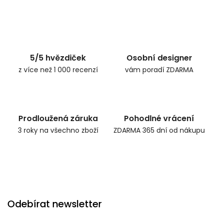
5/5 hvězdiček
Osobní designer
z více než 1 000 recenzí
vám poradí ZDARMA
Prodloužená záruka
Pohodlné vrácení
3 roky na všechno zboží
ZDARMA 365 dní od nákupu
Odebírat newsletter