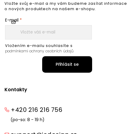
Vložte svůj e-mail a my vám budeme zasílat informace
o nových produktech na našem e-shopu.
E-mail
Vložením e-mailu souhlasíte s
podmínkami ochrany osobních údajů
Přihlásit se
Kontakty
+420 216 216 756
(po-so: 8 - 19 h)