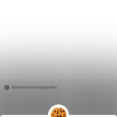
Sledovat na Instagramu