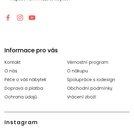
Informace pro vás
Kontakt
Věrnostní program
O nás
O nákupu
Péče o váš nábytek
Spolupráce s iodesign
Doprava a platba
Obchodní podmínky
Ochrana údajů
Vrácení zboží
Instagram