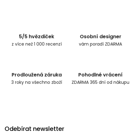
5/5 hvězdiček
Osobní designer
z více než 1 000 recenzí
vám poradí ZDARMA
Prodloužená záruka
Pohodlné vrácení
3 roky na všechno zboží
ZDARMA 365 dní od nákupu
Odebírat newsletter