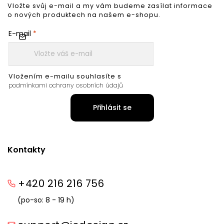
Vložte svůj e-mail a my vám budeme zasílat informace
o nových produktech na našem e-shopu.
E-mail
Vložením e-mailu souhlasíte s
podmínkami ochrany osobních údajů
Přihlásit se
Kontakty
+420 216 216 756
(po-so: 8 - 19 h)