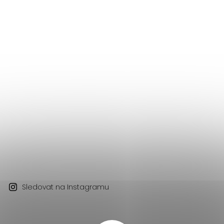
Sledovat na Instagramu