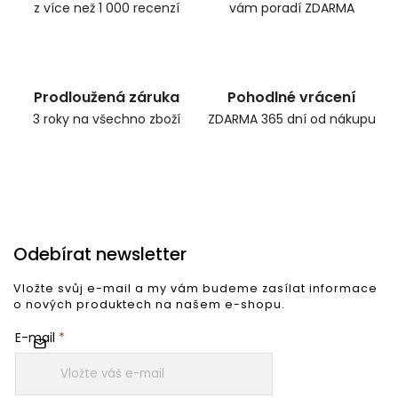
z více než 1 000 recenzí
vám poradí ZDARMA
Prodloužená záruka
Pohodlné vrácení
3 roky na všechno zboží
ZDARMA 365 dní od nákupu
Odebírat newsletter
Vložte svůj e-mail a my vám budeme zasílat informace
o nových produktech na našem e-shopu.
E-mail