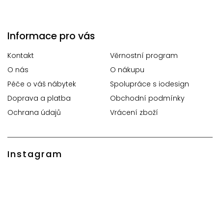
Informace pro vás
Kontakt
Věrnostní program
O nás
O nákupu
Péče o váš nábytek
Spolupráce s iodesign
Doprava a platba
Obchodní podmínky
Ochrana údajů
Vrácení zboží
Instagram