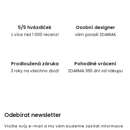
5/5 hvězdiček
Osobní designer
z více než 1 000 recenzí
vám poradí ZDARMA
Prodloužená záruka
Pohodlné vrácení
3 roky na všechno zboží
ZDARMA 365 dní od nákupu
Odebírat newsletter
Vložte svůj e-mail a my vám budeme zasílat informace