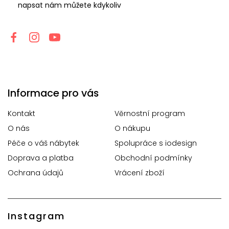
napsat nám můžete kdykoliv
Informace pro vás
Kontakt
Věrnostní program
O nás
O nákupu
Péče o váš nábytek
Spolupráce s iodesign
Doprava a platba
Obchodní podmínky
Ochrana údajů
Vrácení zboží
Instagram