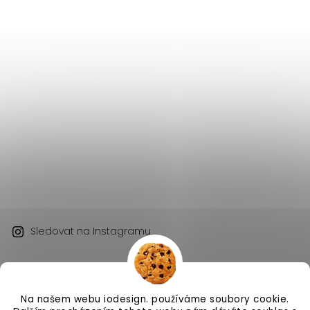
Sledovat na Instagramu
Na našem webu iodesign. používáme soubory cookie.