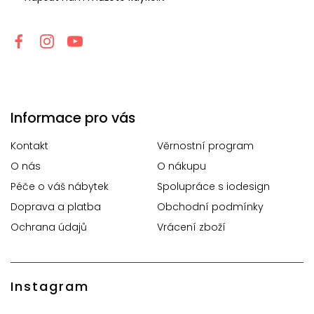
Informace pro vás
Kontakt
Věrnostní program
O nás
O nákupu
Péče o váš nábytek
Spolupráce s iodesign
Doprava a platba
Obchodní podmínky
Ochrana údajů
Vrácení zboží
Instagram