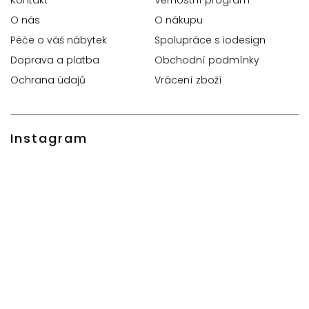
O nás
O nákupu
Péče o váš nábytek
Spolupráce s iodesign
Doprava a platba
Obchodní podmínky
Ochrana údajů
Vrácení zboží
Instagram