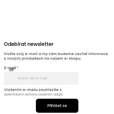
Odebírat newsletter
Vložte svůj e-mail a my vám budeme zasílat informace
o nových produktech na našem e-shopu.
E-mail
Vložením e-mailu souhlasíte s
podmínkami ochrany osobních údajů
Přihlásit se