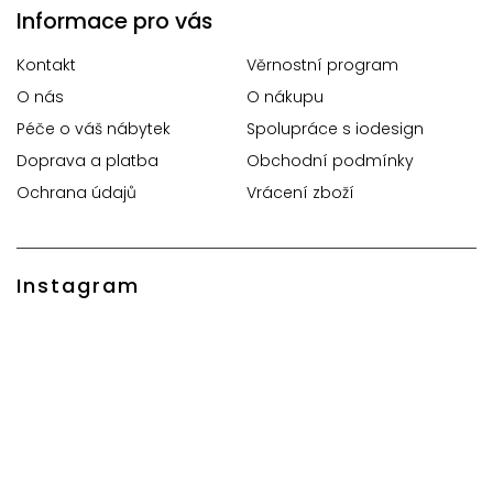
Informace pro vás
Kontakt
Věrnostní program
O nás
O nákupu
Péče o váš nábytek
Spolupráce s iodesign
Doprava a platba
Obchodní podmínky
Ochrana údajů
Vrácení zboží
Instagram