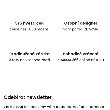
5/5 hvězdiček
Osobní designer
z více než 1 000 recenzí
vám poradí ZDARMA
Prodloužená záruka
Pohodlné vrácení
3 roky na všechno zboží
ZDARMA 365 dní od nákupu
Odebírat newsletter
Vložte svůj e-mail a my vám budeme zasílat informace