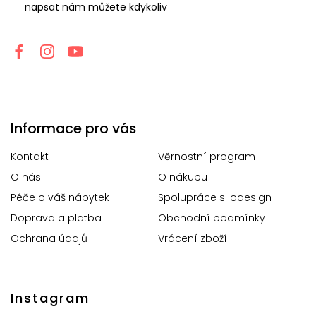
napsat nám můžete kdykoliv
Informace pro vás
Kontakt
Věrnostní program
O nás
O nákupu
Péče o váš nábytek
Spolupráce s iodesign
Doprava a platba
Obchodní podmínky
Ochrana údajů
Vrácení zboží
Instagram