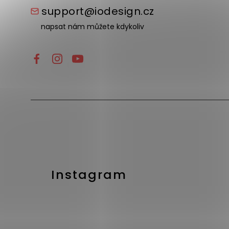
support@iodesign.cz
napsat nám můžete kdykoliv
Instagram