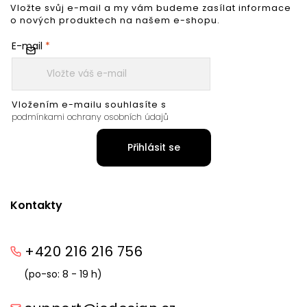
Vložte svůj e-mail a my vám budeme zasílat informace
o nových produktech na našem e-shopu.
E-mail
Vložením e-mailu souhlasíte s
podmínkami ochrany osobních údajů
Přihlásit se
Kontakty
+420 216 216 756
(po-so: 8 - 19 h)