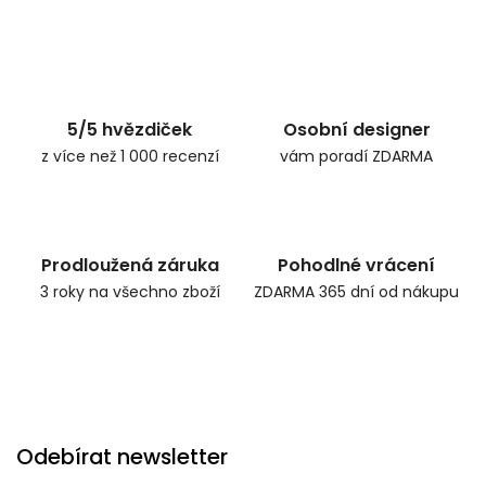
5/5 hvězdiček
Osobní designer
z více než 1 000 recenzí
vám poradí ZDARMA
Prodloužená záruka
Pohodlné vrácení
3 roky na všechno zboží
ZDARMA 365 dní od nákupu
Odebírat newsletter