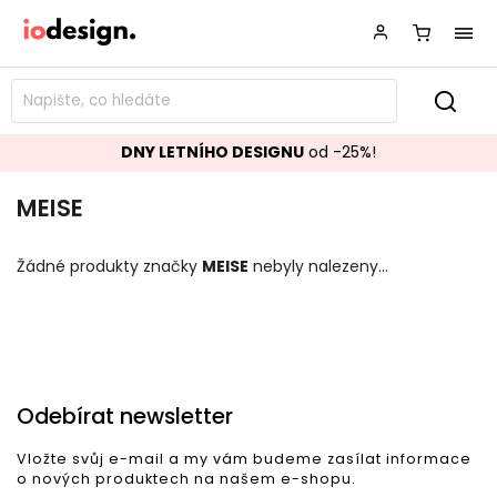
DNY LETNÍHO DESIGNU
od -25%!
MEISE
Žádné produkty značky
MEISE
nebyly nalezeny...
Odebírat newsletter
Vložte svůj e-mail a my vám budeme zasílat informace
o nových produktech na našem e-shopu.