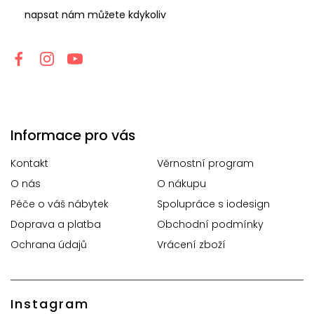
napsat nám můžete kdykoliv
Informace pro vás
Kontakt
Věrnostní program
O nás
O nákupu
Péče o váš nábytek
Spolupráce s iodesign
Doprava a platba
Obchodní podmínky
Ochrana údajů
Vrácení zboží
Instagram