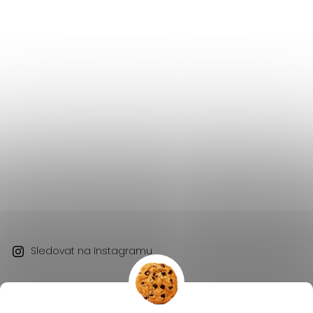
Sledovat na Instagramu