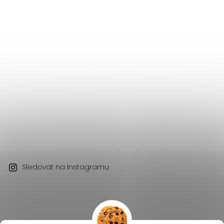
Sledovat na Instagramu