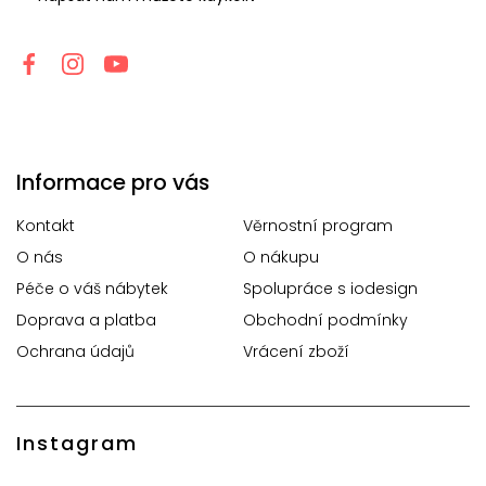
Informace pro vás
Kontakt
Věrnostní program
O nás
O nákupu
Péče o váš nábytek
Spolupráce s iodesign
Doprava a platba
Obchodní podmínky
Ochrana údajů
Vrácení zboží
Instagram