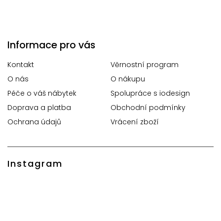
Informace pro vás
Kontakt
Věrnostní program
O nás
O nákupu
Péče o váš nábytek
Spolupráce s iodesign
Doprava a platba
Obchodní podmínky
Ochrana údajů
Vrácení zboží
Instagram