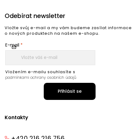
Odebírat newsletter
Vložte svůj e-mail a my vám budeme zasílat informace
o nových produktech na našem e-shopu.
E-mail
Vložením e-mailu souhlasíte s
podmínkami ochrany osobních údajů
Přihlásit se
Kontakty
+420 216 216 756