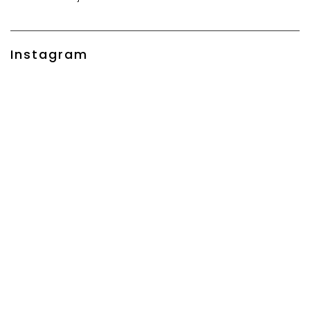
Instagram