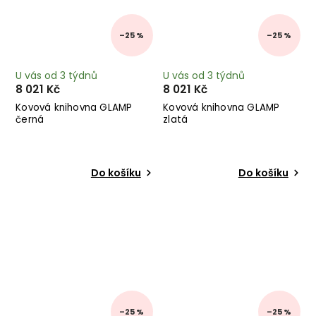
–25 %
–25 %
U vás od 3 týdnů
U vás od 3 týdnů
8 021 Kč
8 021 Kč
Kovová knihovna GLAMP
Kovová knihovna GLAMP
černá
zlatá
Do košíku
Do košíku
–25 %
–25 %