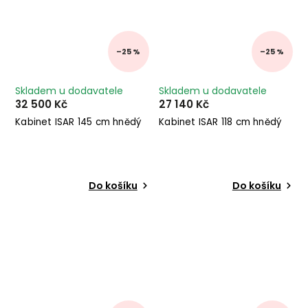
–25 %
–25 %
Skladem u dodavatele
Skladem u dodavatele
32 500 Kč
27 140 Kč
Kabinet ISAR 145 cm hnědý
Kabinet ISAR 118 cm hnědý
Do košíku
Do košíku