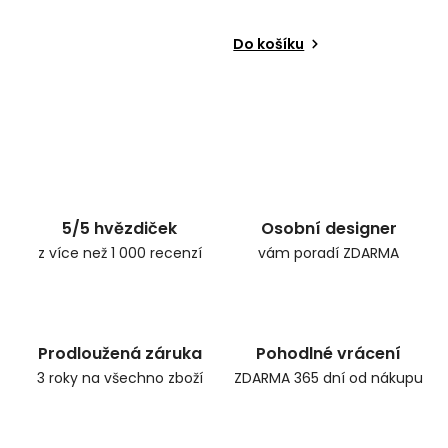
Do košíku
5/5 hvězdiček
Osobní designer
z více než 1 000 recenzí
vám poradí ZDARMA
Prodloužená záruka
Pohodlné vrácení
3 roky na všechno zboží
ZDARMA 365 dní od nákupu