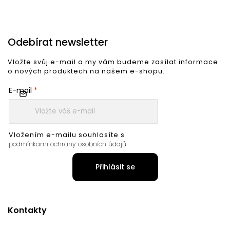
Odebírat newsletter
Vložte svůj e-mail a my vám budeme zasílat informace
o nových produktech na našem e-shopu.
E-mail
Vložením e-mailu souhlasíte s
podmínkami ochrany osobních údajů
Přihlásit se
Kontakty