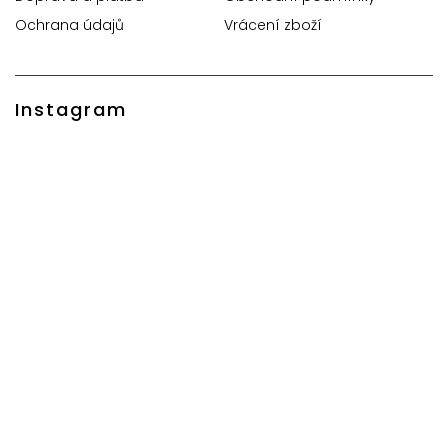
Ochrana údajů
Vrácení zboží
Instagram