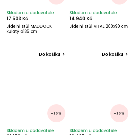
Skladem u dodavatele
Skladem u dodavatele
17 503 Kč
14 940 Kč
Jídelní stůl MADDOCK
Jídelní stůl VITAL 200x90 cm
kulatý ø135 cm
Do košíku
Do košíku
–25 %
–25 %
Skladem u dodavatele
Skladem u dodavatele