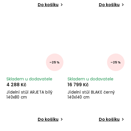
Do košíku
Do košíku
–25 %
–25 %
Skladem u dodavatele
Skladem u dodavatele
4 288 Kč
16 799 Kč
Jídelní stůl ARJETA bílý
Jídelní stůl BLAKE černý
140x80 cm
140x140 cm
Do košíku
Do košíku