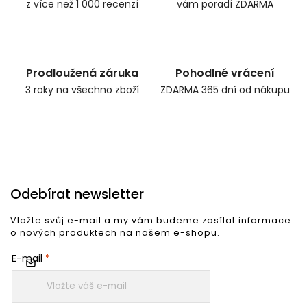
z více než 1 000 recenzí
vám poradí ZDARMA
Prodloužená záruka
Pohodlné vrácení
3 roky na všechno zboží
ZDARMA 365 dní od nákupu
Odebírat newsletter
Vložte svůj e-mail a my vám budeme zasílat informace
o nových produktech na našem e-shopu.
E-mail