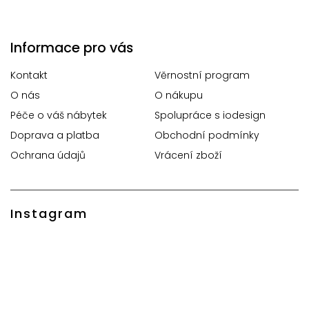
Informace pro vás
Kontakt
Věrnostní program
O nás
O nákupu
Péče o váš nábytek
Spolupráce s iodesign
Doprava a platba
Obchodní podmínky
Ochrana údajů
Vrácení zboží
Instagram