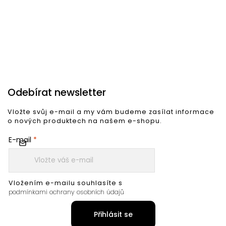
Do košíku
Do košíku
Odebírat newsletter
Vložte svůj e-mail a my vám budeme zasílat informace
o nových produktech na našem e-shopu.
E-mail
Vložením e-mailu souhlasíte s
podmínkami ochrany osobních údajů
Přihlásit se