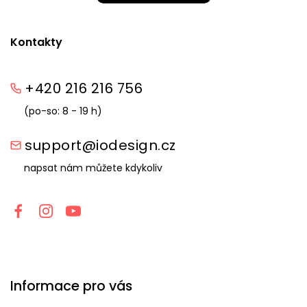
Kontakty
+420 216 216 756
(po-so: 8 - 19 h)
support@iodesign.cz
napsat nám můžete kdykoliv
Informace pro vás