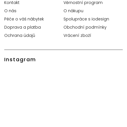
Kontakt
Věrnostní program
O nás
O nákupu
Péče o váš nábytek
Spolupráce s iodesign
Doprava a platba
Obchodní podmínky
Ochrana údajů
Vrácení zboží
Instagram