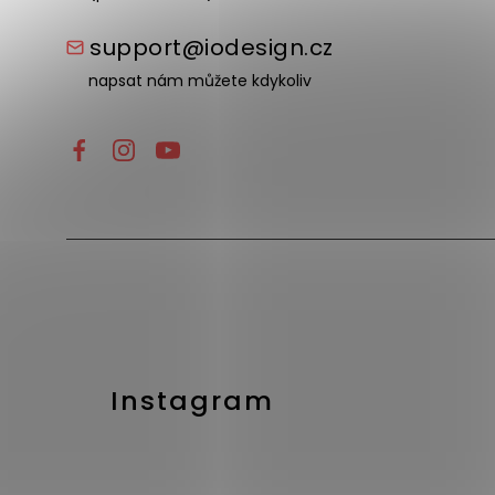
support@iodesign.cz
napsat nám můžete kdykoliv
Instagram