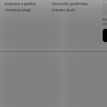
Doprava a platba
Obchodní podmínky
Ochrana údajů
Vrácení zboží
Vl
po