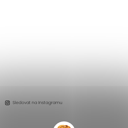
Sledovat na Instagramu