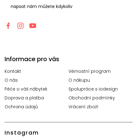
napsat nám můžete kdykoliv
Informace pro vás
Kontakt
Věrnostní program
O nás
O nákupu
Péče o váš nábytek
Spolupráce s iodesign
Doprava a platba
Obchodní podmínky
Ochrana údajů
Vrácení zboží
Instagram