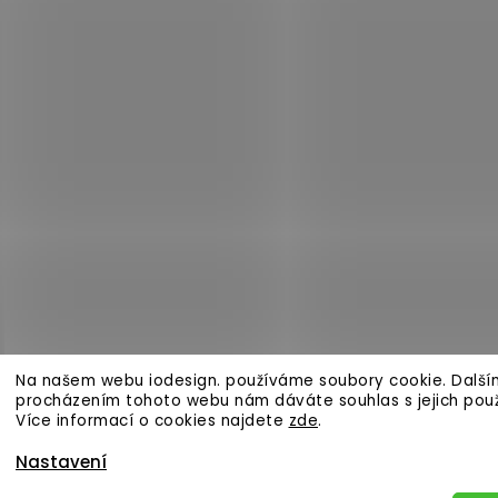
Na našem webu iodesign. používáme soubory cookie. Další
procházením tohoto webu nám dáváte souhlas s jejich pou
Více informací o cookies najdete
zde
.
Nastavení