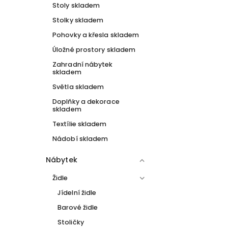
Stoly skladem
Stolky skladem
Pohovky a křesla skladem
Úložné prostory skladem
Zahradní nábytek
skladem
Světla skladem
Doplňky a dekorace
skladem
Textílie skladem
Nádobí skladem
Nábytek
Židle
Jídelní židle
Barové židle
Stoličky