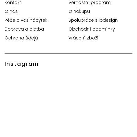
Kontakt
Věrnostní program
O nás
O nákupu
Péče o váš nábytek
Spolupráce s iodesign
Doprava a platba
Obchodní podmínky
Ochrana údajů
Vrácení zboží
Instagram