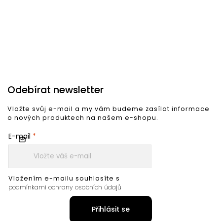
Do košíku
Do košíku
Odebírat newsletter
Vložte svůj e-mail a my vám budeme zasílat informace
o nových produktech na našem e-shopu.
E-mail
Vložením e-mailu souhlasíte s
podmínkami ochrany osobních údajů
Přihlásit se