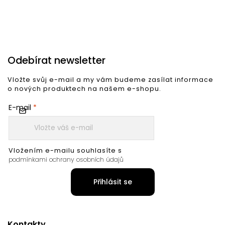
Odebírat newsletter
Vložte svůj e-mail a my vám budeme zasílat informace
o nových produktech na našem e-shopu.
E-mail
Vložením e-mailu souhlasíte s
podmínkami ochrany osobních údajů
Přihlásit se
Kontakty