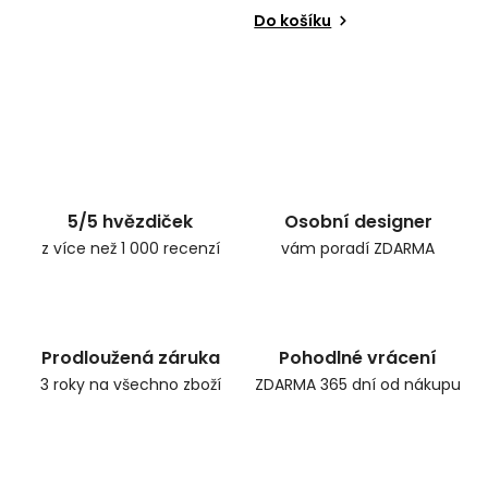
Do košíku
5/5 hvězdiček
Osobní designer
z více než 1 000 recenzí
vám poradí ZDARMA
Prodloužená záruka
Pohodlné vrácení
3 roky na všechno zboží
ZDARMA 365 dní od nákupu