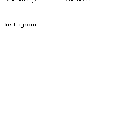
Instagram