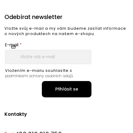
Odebírat newsletter
Vložte svůj e-mail a my vám budeme zasílat informace
o nových produktech na našem e-shopu.
E-mail
Vložením e-mailu souhlasíte s
podmínkami ochrany osobních údajů
Přihlásit se
Kontakty