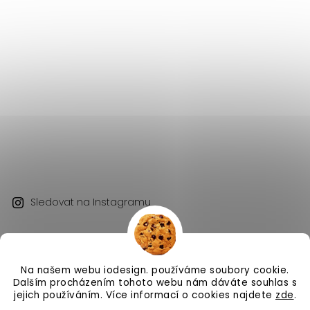
Sledovat na Instagramu
Na našem webu iodesign. používáme soubory cookie.
Dalším procházením tohoto webu nám dáváte souhlas s
jejich používáním. Více informací o cookies najdete
zde
.