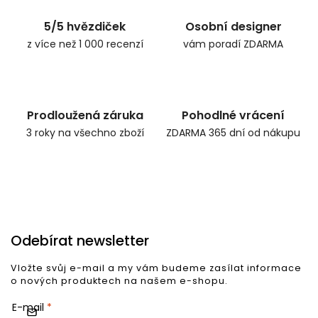
5/5 hvězdiček
Osobní designer
z více než 1 000 recenzí
vám poradí ZDARMA
Prodloužená záruka
Pohodlné vrácení
3 roky na všechno zboží
ZDARMA 365 dní od nákupu
Odebírat newsletter
Vložte svůj e-mail a my vám budeme zasílat informace
o nových produktech na našem e-shopu.
E-mail