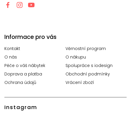
Informace pro vás
Kontakt
Věrnostní program
O nás
O nákupu
Péče o váš nábytek
Spolupráce s iodesign
Doprava a platba
Obchodní podmínky
Ochrana údajů
Vrácení zboží
Instagram