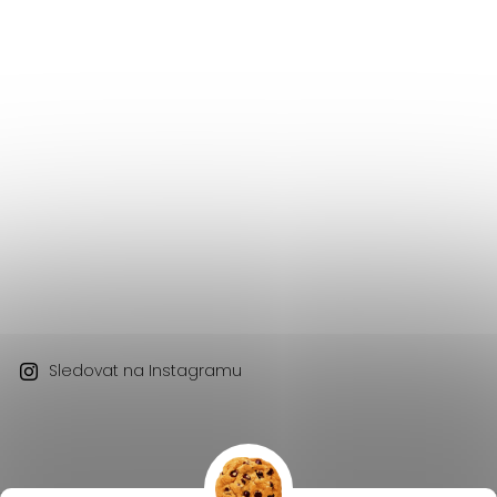
Sledovat na Instagramu