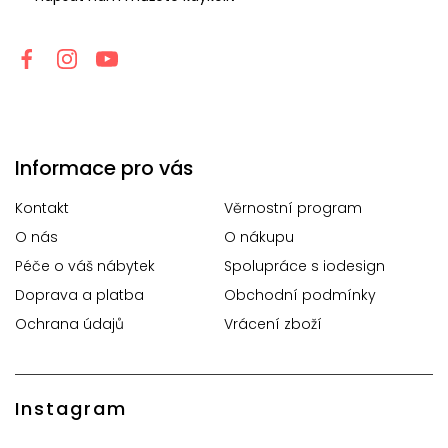
Informace pro vás
Kontakt
Věrnostní program
O nás
O nákupu
Péče o váš nábytek
Spolupráce s iodesign
Doprava a platba
Obchodní podmínky
Ochrana údajů
Vrácení zboží
Instagram