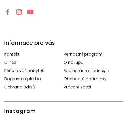
Informace pro vás
Kontakt
Věrnostní program
O nás
O nákupu
Péče o váš nábytek
Spolupráce s iodesign
Doprava a platba
Obchodní podmínky
Ochrana údajů
Vrácení zboží
Instagram