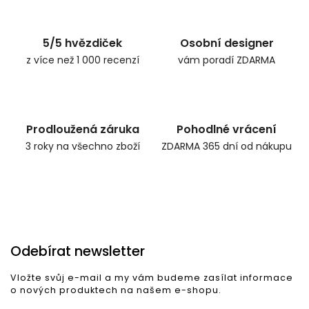
5/5 hvězdiček
Osobní designer
z více než 1 000 recenzí
vám poradí ZDARMA
Prodloužená záruka
Pohodlné vrácení
3 roky na všechno zboží
ZDARMA 365 dní od nákupu
Odebírat newsletter
Vložte svůj e-mail a my vám budeme zasílat informace
o nových produktech na našem e-shopu.