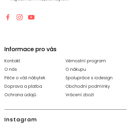
Informace pro vás
Kontakt
Věrnostní program
O nás
O nákupu
Péče o váš nábytek
Spolupráce s iodesign
Doprava a platba
Obchodní podmínky
Ochrana údajů
Vrácení zboží
Instagram