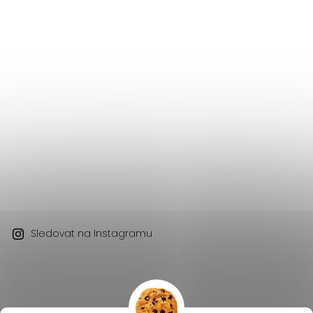
Sledovat na Instagramu