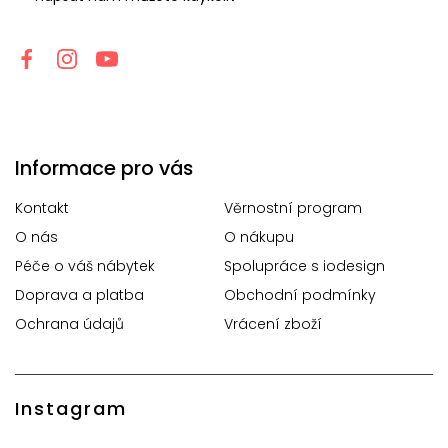
Informace pro vás
Kontakt
Věrnostní program
O nás
O nákupu
Péče o váš nábytek
Spolupráce s iodesign
Doprava a platba
Obchodní podmínky
Ochrana údajů
Vrácení zboží
Instagram