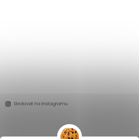
Sledovat na Instagramu