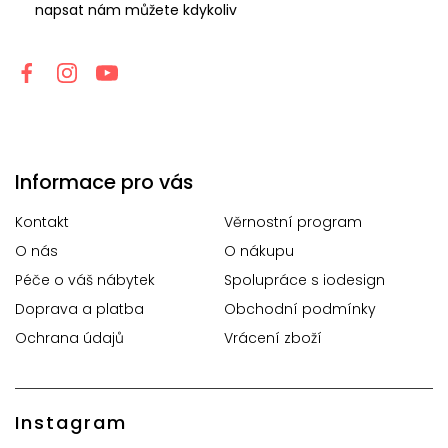
napsat nám můžete kdykoliv
Informace pro vás
Kontakt
Věrnostní program
O nás
O nákupu
Péče o váš nábytek
Spolupráce s iodesign
Doprava a platba
Obchodní podmínky
Ochrana údajů
Vrácení zboží
Instagram