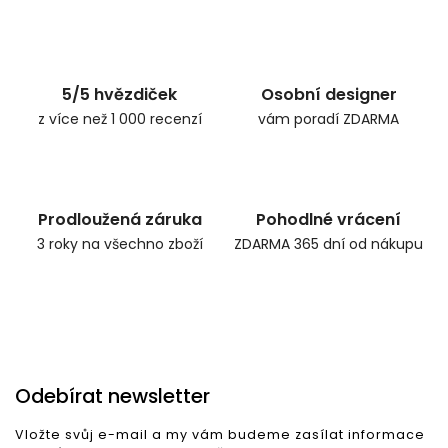
5/5 hvězdiček
Osobní designer
z více než 1 000 recenzí
vám poradí ZDARMA
Prodloužená záruka
Pohodlné vrácení
3 roky na všechno zboží
ZDARMA 365 dní od nákupu
Odebírat newsletter
Vložte svůj e-mail a my vám budeme zasílat informace