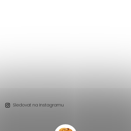
Sledovat na Instagramu