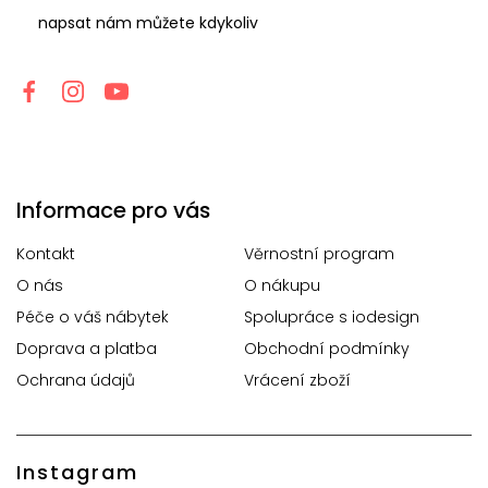
napsat nám můžete kdykoliv
Informace pro vás
Kontakt
Věrnostní program
O nás
O nákupu
Péče o váš nábytek
Spolupráce s iodesign
Doprava a platba
Obchodní podmínky
Ochrana údajů
Vrácení zboží
Instagram