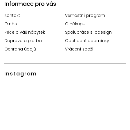
Informace pro vás
Kontakt
Věrnostní program
O nás
O nákupu
Péče o váš nábytek
Spolupráce s iodesign
Doprava a platba
Obchodní podmínky
Ochrana údajů
Vrácení zboží
Instagram