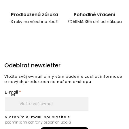
Prodloužená záruka
Pohodlné vrácení
3 roky na všechno zboží
ZDARMA 365 dní od nákupu
Odebírat newsletter
Vložte svůj e-mail a my vám budeme zasílat informace
o nových produktech na našem e-shopu.
E-mail
Vložením e-mailu souhlasíte s
podmínkami ochrany osobních údajů